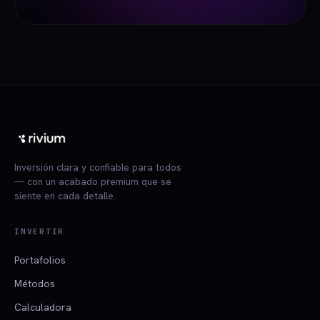
Inversión clara y confiable para todos
— con un acabado premium que se
siente en cada detalle.
INVERTIR
Portafolios
Métodos
Calculadora