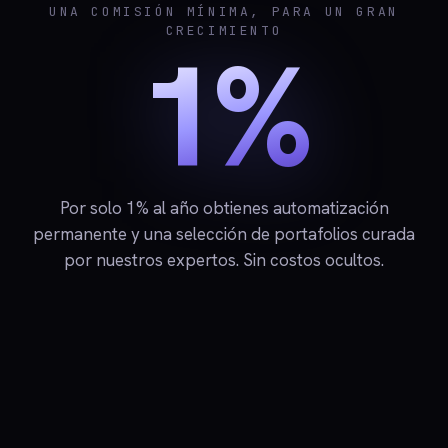
UNA COMISIÓN MÍNIMA, PARA UN GRAN
CRECIMIENTO
1%
Por solo 1% al año obtienes automatización
permanente y una selección de portafolios curada
por nuestros expertos. Sin costos ocultos.