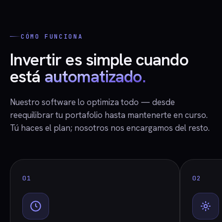
CÓMO FUNCIONA
Invertir es simple cuando
está
automatizado.
Nuestro software lo optimiza todo — desde
reequilibrar tu portafolio hasta mantenerte en curso.
Tú haces el plan; nosotros nos encargamos del resto.
01
02