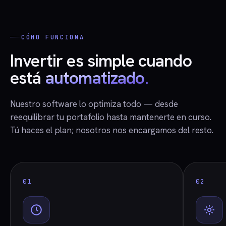
CÓMO FUNCIONA
Invertir es simple cuando
está
automatizado.
Nuestro software lo optimiza todo — desde
reequilibrar tu portafolio hasta mantenerte en curso.
Tú haces el plan; nosotros nos encargamos del resto.
01
02