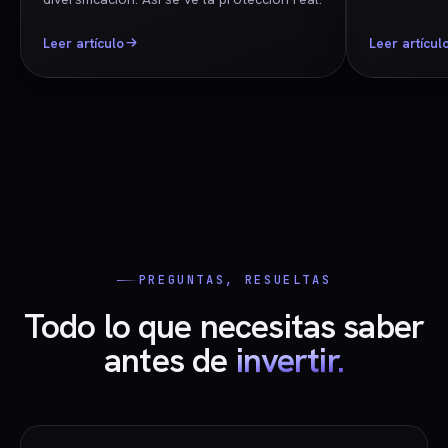
Leer artículo
Leer artícul
PREGUNTAS, RESUELTAS
Todo lo que necesitas saber
antes de
invertir.