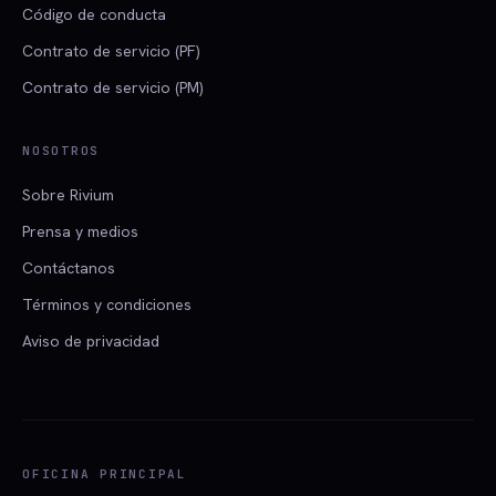
Código de conducta
Contrato de servicio (PF)
Contrato de servicio (PM)
NOSOTROS
Sobre Rivium
Prensa y medios
Contáctanos
Términos y condiciones
Aviso de privacidad
OFICINA PRINCIPAL