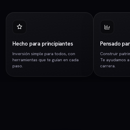
Hecho para principiantes
Pensado par
Inversión simple para todos, con
Construir patri
herramientas que te guían en cada
Te ayudamos a 
paso.
carrera.