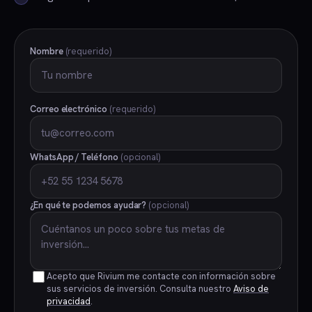
Nombre
(requerido)
Correo electrónico
(requerido)
WhatsApp / Teléfono
(opcional)
¿En qué te podemos ayudar?
(opcional)
Acepto que Rivium me contacte con información sobre
sus servicios de inversión. Consulta nuestro
Aviso de
privacidad
.