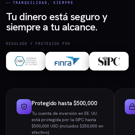
TRANQUILIDAD, SIEMPRE
Tu dinero está seguro y
siempre a tu alcance.
REGULADO Y PROTEGIDO POR
Protegido hasta $500,000
Tu cuenta de inversión en EE. UU.
está protegida por la SIPC hasta
$500,000 USD (incluidos $250,000 en
efectivo).