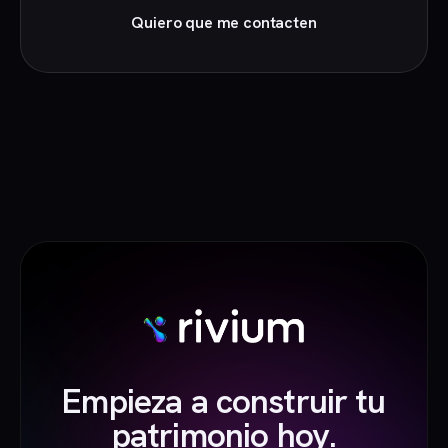
Quiero que me contacten
Empieza a construir tu
patrimonio hoy.