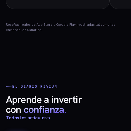
Reseñas reales de App Store y Google Play, mostradas tal como las
enviaron los usuarios.
EL DIARIO RIVIUM
Aprende a invertir
con
confianza.
Todos los artículos