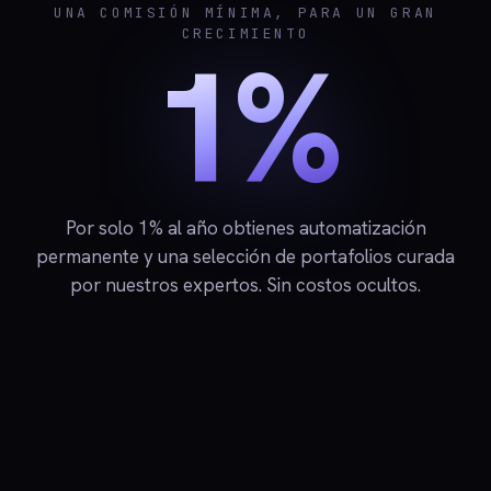
UNA COMISIÓN MÍNIMA, PARA UN GRAN
CRECIMIENTO
1%
Por solo 1% al año obtienes automatización
permanente y una selección de portafolios curada
por nuestros expertos. Sin costos ocultos.