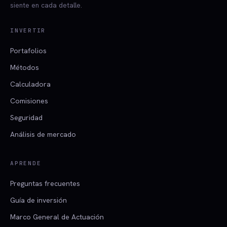
siente en cada detalle.
INVERTIR
Portafolios
Métodos
Calculadora
Comisiones
Seguridad
Análisis de mercado
APRENDE
Preguntas frecuentes
Guía de inversión
Marco General de Actuación