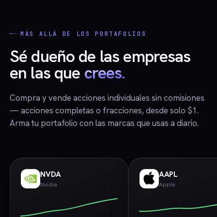
MÁS ALLÁ DE LOS PORTAFOLIOS
Sé dueño de las empresas
en las que
crees.
Compra y vende acciones individuales sin comisiones
— acciones completas o fracciones, desde solo $1.
Arma tu portafolio con las marcas que usas a diario.
NVDA
AAPL
Nvidia
Apple