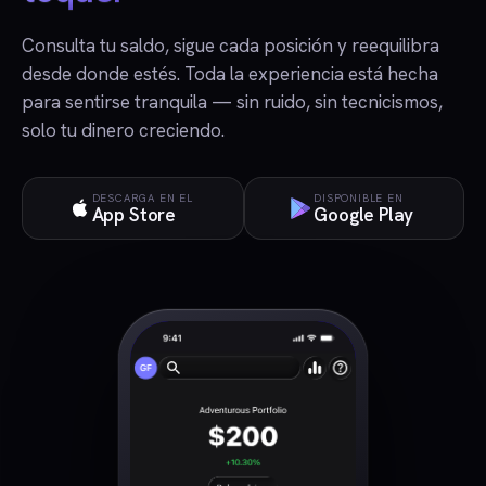
Consulta tu saldo, sigue cada posición y reequilibra
desde donde estés. Toda la experiencia está hecha
para sentirse tranquila — sin ruido, sin tecnicismos,
solo tu dinero creciendo.
DESCARGA EN EL
DISPONIBLE EN
App Store
Google Play