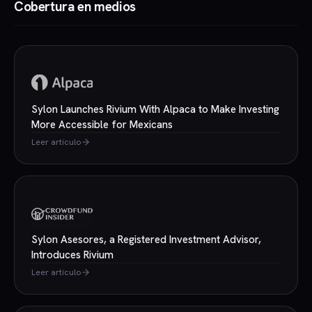
Cobertura en medios
Sylon Launches Rivium With Alpaca to Make Investing
More Accessible for Mexicans
Leer artículo
Sylon Asesores, a Registered Investment Advisor,
Introduces Rivium
Leer artículo