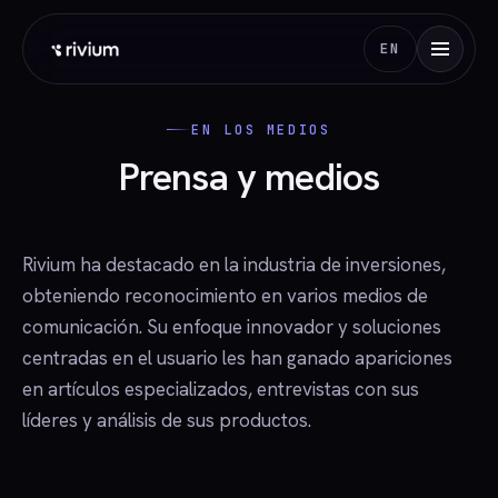
EN
EN LOS MEDIOS
Prensa y medios
Rivium ha destacado en la industria de inversiones,
obteniendo reconocimiento en varios medios de
comunicación. Su enfoque innovador y soluciones
centradas en el usuario les han ganado apariciones
en artículos especializados, entrevistas con sus
líderes y análisis de sus productos.