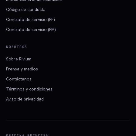
Código de conducta
Contrato de servicio (PF)
Contrato de servicio (PM)
NOSOTROS
Sobre Rivium
Prensa y medios
Contáctanos
Términos y condiciones
Aviso de privacidad
OFICINA PRINCIPAL