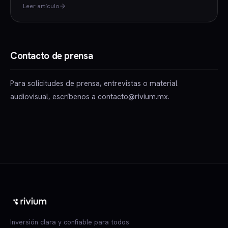
Leer artículo
Contacto de prensa
Para solicitudes de prensa, entrevistas o material
audiovisual, escríbenos a
contacto@rivium.mx
.
Inversión clara y confiable para todos