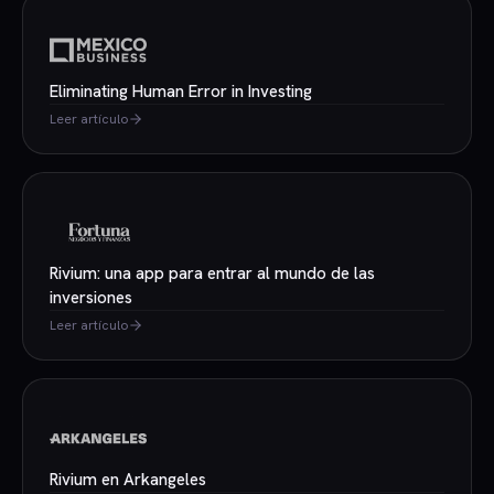
Eliminating Human Error in Investing
Leer artículo
Rivium: una app para entrar al mundo de las
inversiones
Leer artículo
Rivium en Arkangeles