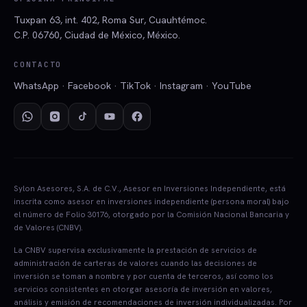
Tuxpan 63, int. 402, Roma Sur, Cuauhtémoc.
C.P. 06760, Ciudad de México, México.
CONTACTO
WhatsApp · Facebook · TikTok · Instagram · YouTube
Sylon Asesores, S.A. de C.V., Asesor en Inversiones Independiente, está
inscrita como asesor en inversiones independiente (persona moral) bajo
el número de Folio 30176, otorgado por la Comisión Nacional Bancaria y
de Valores (CNBV).
La CNBV supervisa exclusivamente la prestación de servicios de
administración de carteras de valores cuando las decisiones de
inversión se toman a nombre y por cuenta de terceros, así como los
servicios consistentes en otorgar asesoría de inversión en valores,
análisis y emisión de recomendaciones de inversión individualizadas. Por