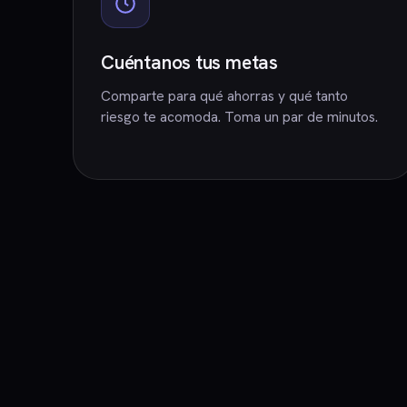
Cuéntanos tus metas
Comparte para qué ahorras y qué tanto
riesgo te acomoda. Toma un par de minutos.