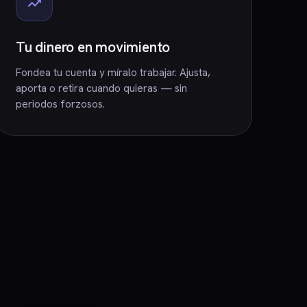
Tu dinero en movimiento
Fondea tu cuenta y míralo trabajar. Ajusta,
aporta o retira cuando quieras — sin
periodos forzosos.