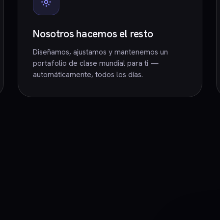
Nosotros hacemos el resto
Diseñamos, ajustamos y mantenemos un
portafolio de clase mundial para ti —
automáticamente, todos los días.