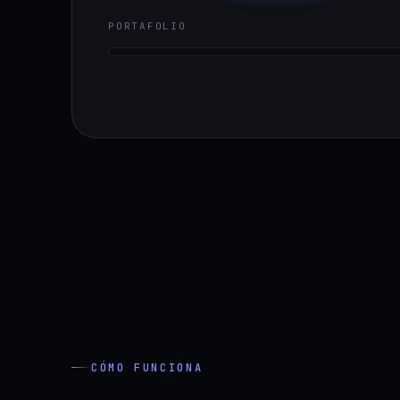
PORTAFOLIO
CÓMO FUNCIONA